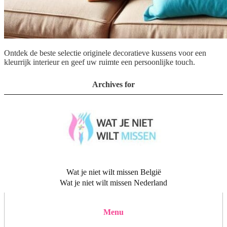
Ontdek de beste selectie originele decoratieve kussens voor een
kleurrijk interieur en geef uw ruimte een persoonlijke touch.
Archives for
Wat je niet wilt missen België
Wat je niet wilt missen Nederland
Menu