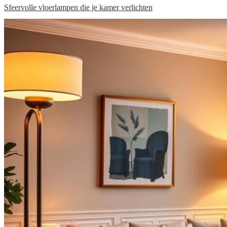
Sfeervolle vloerlampen die je kamer verlichten