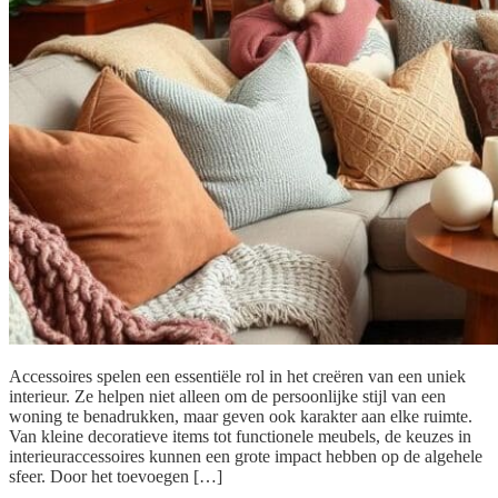
Accessoires spelen een essentiële rol in het creëren van een uniek
interieur. Ze helpen niet alleen om de persoonlijke stijl van een
woning te benadrukken, maar geven ook karakter aan elke ruimte.
Van kleine decoratieve items tot functionele meubels, de keuzes in
interieuraccessoires kunnen een grote impact hebben op de algehele
sfeer. Door het toevoegen […]