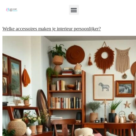
Welke accessoires maken je interieur persoonlijker?